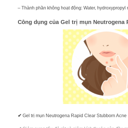
– Thành phần không hoạt động: Water, hydroxypropyl met
Công dụng của Gel trị mụn Neutrogena 
✔
Gel trị mụn Neutrogena Rapid Clear Stubborn Acne 