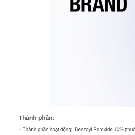
Thành phần:
– Thành phần hoạt động: Benzoyl Peroxide 10% (thuốc