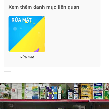
Xem thêm danh mục liên quan
Rửa mặt