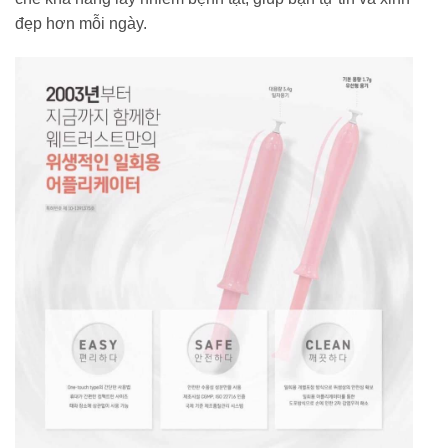
đẹp hơn mỗi ngày.