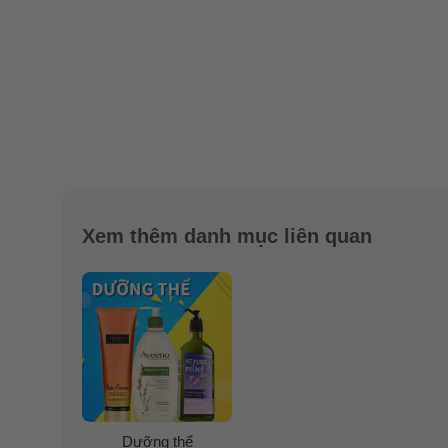
Xem thêm danh mục liên quan
Dưỡng thể