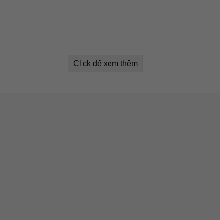
Click để xem thêm