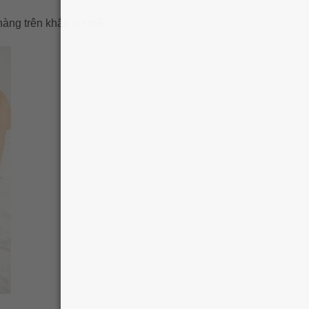
hàng trên khắp cơ thể.