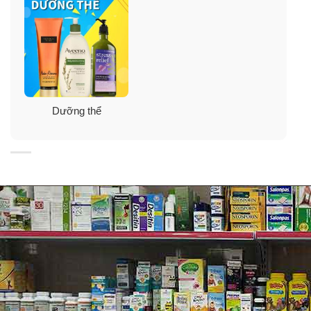
Dưỡng thể