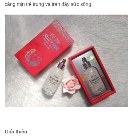
căng mịn trẻ trung và tràn đầy sức sống.
Giới thiệu