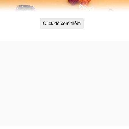
Click để xem thêm