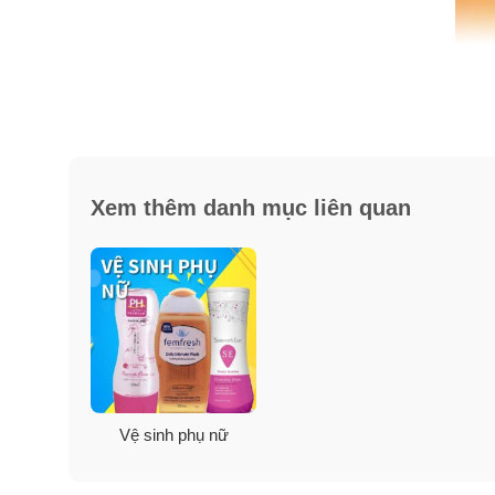
Xem thêm danh mục liên quan
Vệ sinh phụ nữ