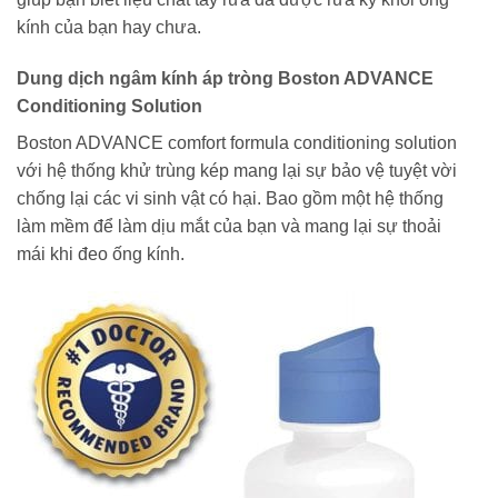
kính của bạn hay chưa.
Dung dịch ngâm kính áp tròng Boston ADVANCE
Conditioning Solution
Boston ADVANCE comfort formula conditioning solution
với hệ thống khử trùng kép mang lại sự bảo vệ tuyệt vời
chống lại các vi sinh vật có hại. Bao gồm một hệ thống
làm mềm để làm dịu mắt của bạn và mang lại sự thoải
mái khi đeo ống kính.