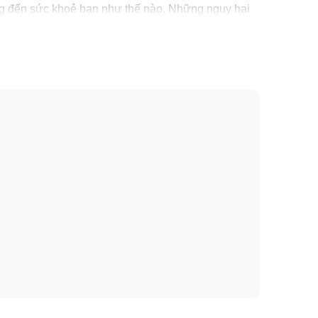
ng đến sức khoẻ bạn như thế nào. Những nguy hại