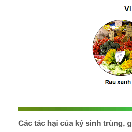
Các tác hại của ký sinh trùng, 