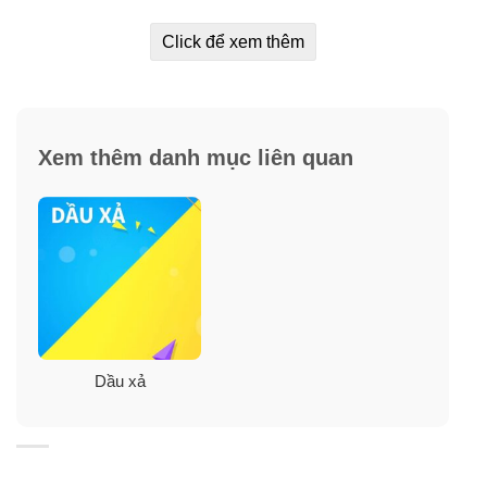
Click để xem thêm
Xem thêm danh mục liên quan
Dầu xả