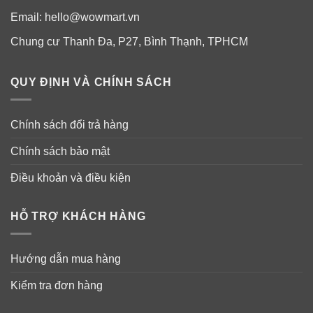
Email:
hello@wowmart.vn
Chung cư Thanh Đa, P27, Bình Thạnh, TPHCM
QUY ĐỊNH VÀ CHÍNH SÁCH
Chính sách đổi trả hàng
Chính sách bảo mật
Điều khoản và điều kiện
HỖ TRỢ KHÁCH HÀNG
Hướng dẫn mua hàng
Kiểm tra đơn hàng