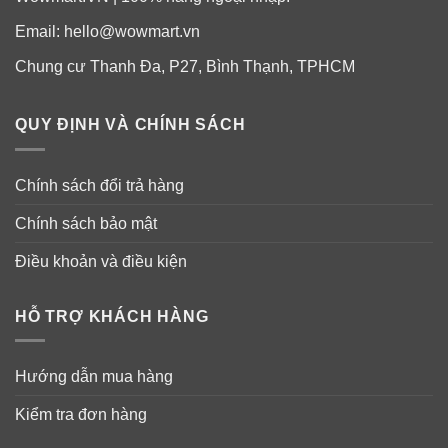
Email:
hello@wowmart.vn
Chung cư Thanh Đa, P27, Bình Thạnh, TPHCM
QUY ĐỊNH VÀ CHÍNH SÁCH
Chính sách đổi trả hàng
Chính sách bảo mật
Điều khoản và điều kiện
HỖ TRỢ KHÁCH HÀNG
Hướng dẫn mua hàng
Kiểm tra đơn hàng