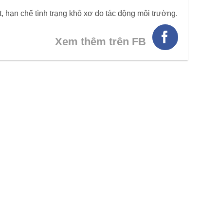
hạn chế tình trạng khô xơ do tác động môi trường.
Xem thêm trên FB