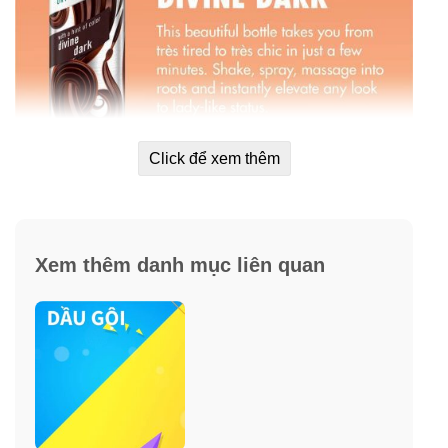
Click để xem thêm
Xem thêm danh mục liên quan