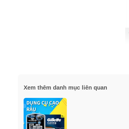
Xem thêm danh mục liên quan