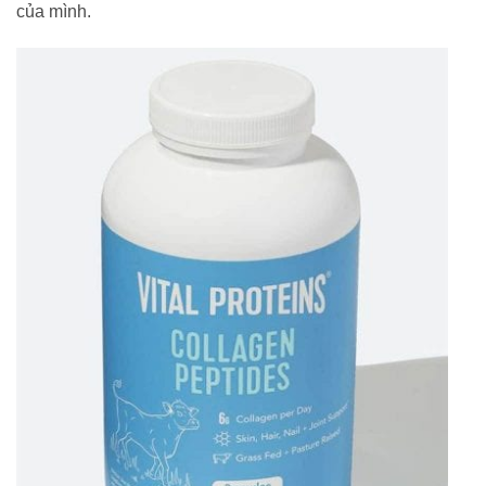
của mình.