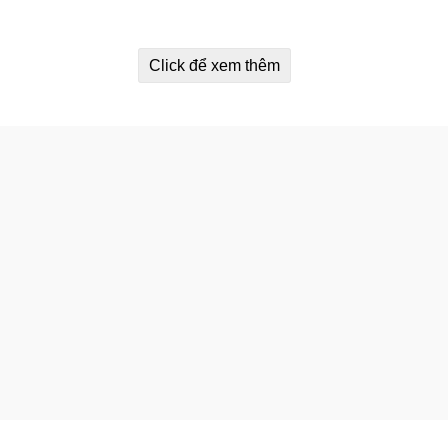
Click để xem thêm