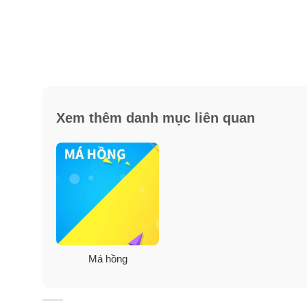
Xem thêm danh mục liên quan
Má hồng