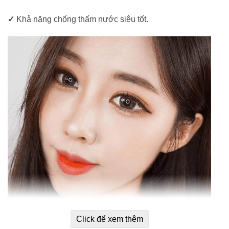
✓
Khả năng chống thấm nước siêu tốt.
Click để xem thêm