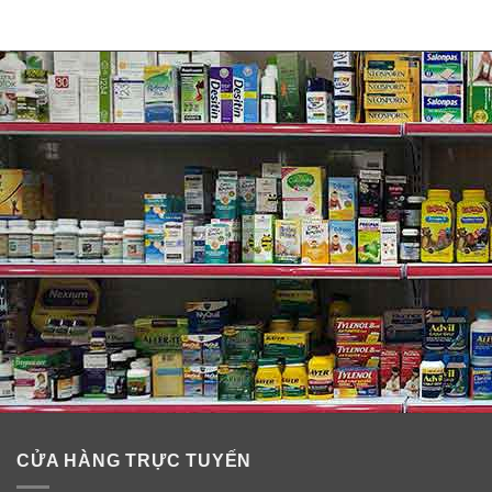
CỬA HÀNG TRỰC TUYẾN