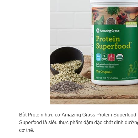
Bột Protein hữu cơ Amazing Grass Protein Superfood l
Superfood là siêu thực phẩm đậm đặc chất dinh dưỡng
cơ thể.