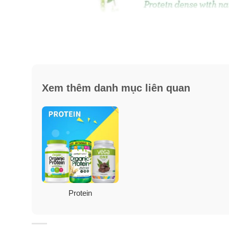
Xem thêm danh mục liên quan
Protein