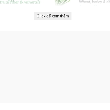
Click để xem thêm