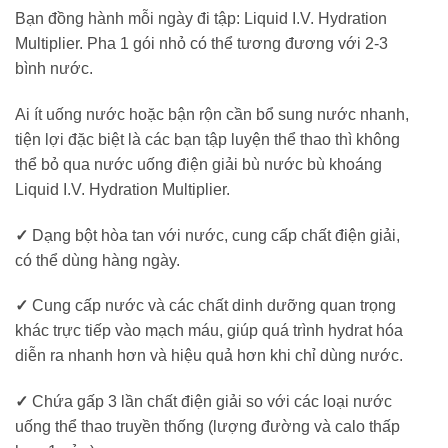
Bạn đồng hành mỗi ngày đi tập: Liquid I.V. Hydration
Multiplier. Pha 1 gói nhỏ có thể tương đương với 2-3
bình nước.
Ai ít uống nước hoặc bận rộn cần bổ sung nước nhanh,
tiện lợi đặc biệt là các bạn tập luyện thể thao thì không
thể bỏ qua nước uống điện giải bù nước bù khoáng
Liquid I.V. Hydration Multiplier.
✓
Dạng bột hòa tan với nước, cung cấp chất điện giải,
có thể dùng hàng ngày.
✓
Cung cấp nước và các chất dinh dưỡng quan trọng
khác trực tiếp vào mạch máu, giúp quá trình hydrat hóa
diễn ra nhanh hơn và hiệu quả hơn khi chỉ dùng nước.
✓
Chứa gấp 3 lần chất điện giải so với các loại nước
uống thể thao truyền thống (lượng đường và calo thấp