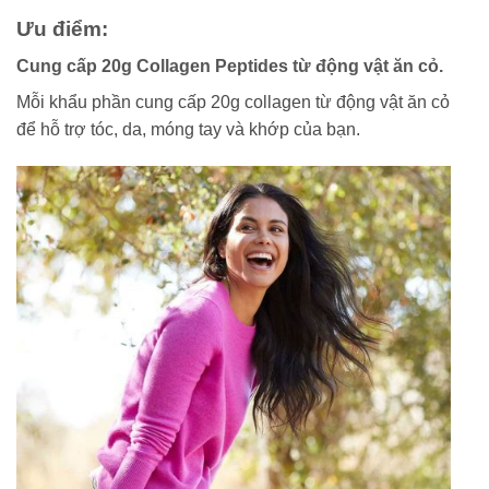
Ưu điểm:
Cung cấp 20g Collagen Peptides từ động vật ăn cỏ.
Mỗi khẩu phần cung cấp 20g collagen từ động vật ăn cỏ
để hỗ trợ tóc, da, móng tay và khớp của bạn.