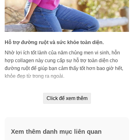
Hỗ trợ đường ruột và sức khỏe toàn diện.
Nhờ lợi ích tốt lành của năm chủng men vi sinh, hỗn
hợp collagen này cung cấp sự hỗ trợ toàn diện cho
đường ruột để giúp bạn cảm thấy tốt hơn bao giờ hết,
khỏe đẹp từ trong ra ngoài.
Click để xem thêm
Xem thêm danh mục liên quan