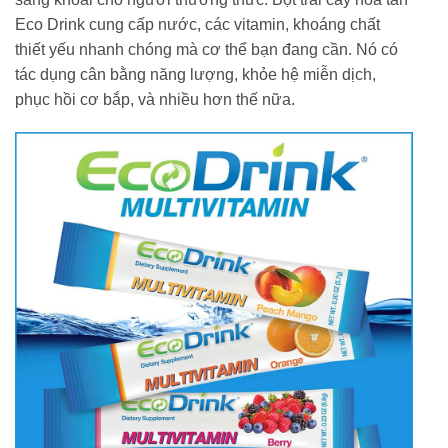
Eco Drink cung cấp nước, các vitamin, khoáng chất
thiết yếu nhanh chóng mà cơ thể bạn đang cần. Nó có
tác dụng cân bằng năng lượng, khỏe hệ miễn dịch,
phục hồi cơ bắp, và nhiều hơn thế nữa.