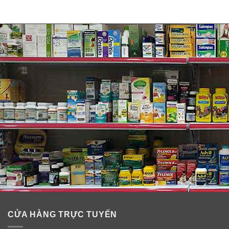
CỬA HÀNG TRỰC TUYẾN