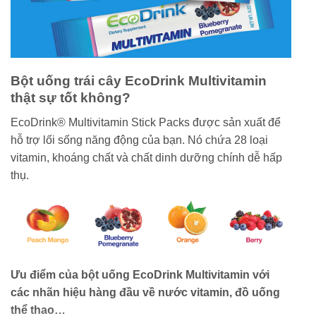
Bột uống trái cây EcoDrink Multivitamin
thật sự tốt không?
EcoDrink® Multivitamin Stick Packs được sản xuất để
hỗ trợ lối sống năng động của bạn. Nó chứa 28 loại
vitamin, khoáng chất và chất dinh dưỡng chính dễ hấp
thụ.
Ưu điểm của bột uống EcoDrink Multivitamin với
các nhãn hiệu hàng đầu về nước vitamin, đồ uống
thể thao…