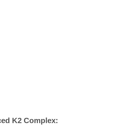
nced K2 Complex: