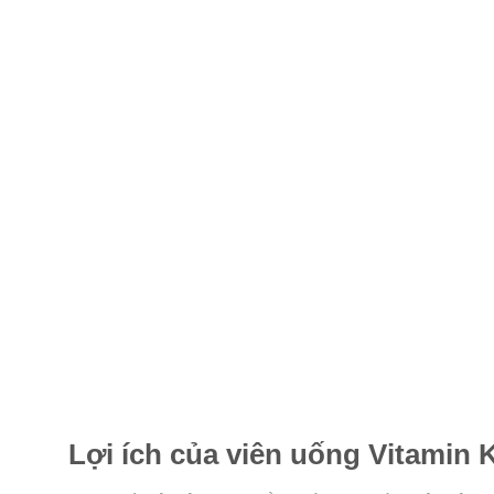
Lợi ích của viên uống Vitamin