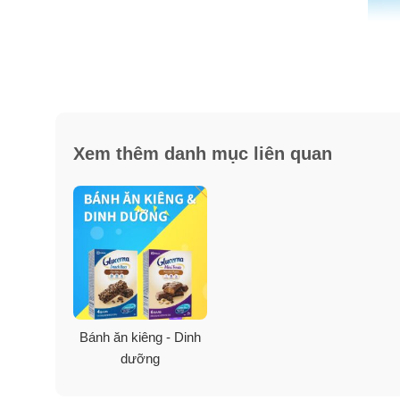
Xem thêm danh mục liên quan
Bánh ăn kiêng - Dinh
dưỡng