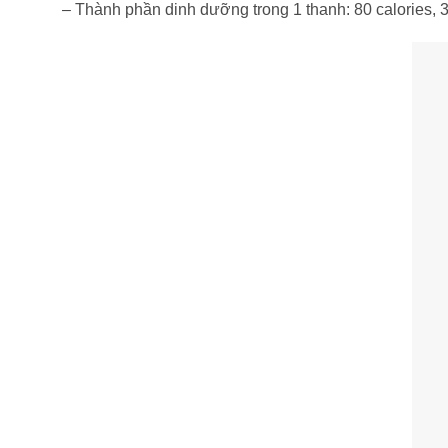
– Thành phần dinh dưỡng trong 1 thanh: 80 calories, 3g