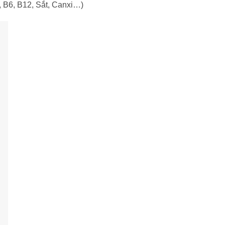
K, B6, B12, Sắt, Canxi…)