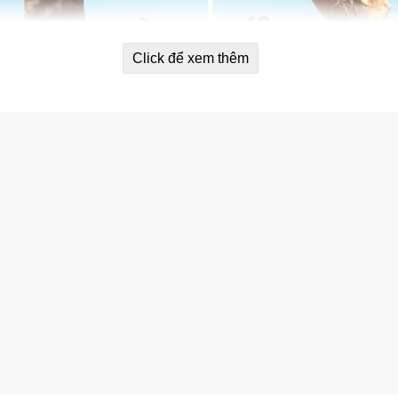
Click để xem thêm