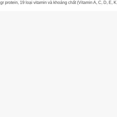
r protein, 19 loại vitamin và khoáng chất (Vitamin A, C, D, E, 