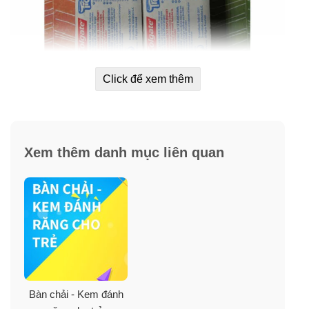
Click để xem thêm
Xem thêm danh mục liên quan
Bàn chải - Kem đánh