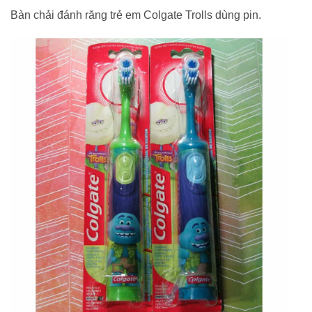
Bàn chải đánh răng trẻ em Colgate Trolls dùng pin.