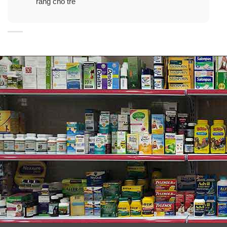
răng cho trẻ