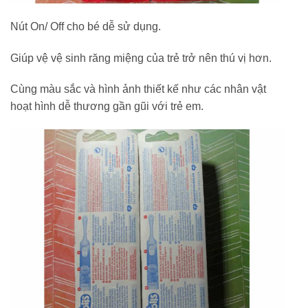
Nút On/ Off cho bé dễ sử dụng.
Giúp vệ vệ sinh răng miệng của trẻ trở nên thú vị hơn.
Cùng màu sắc và hình ảnh thiết kế như các nhân vật
hoạt hình dễ thương gần gũi với trẻ em.