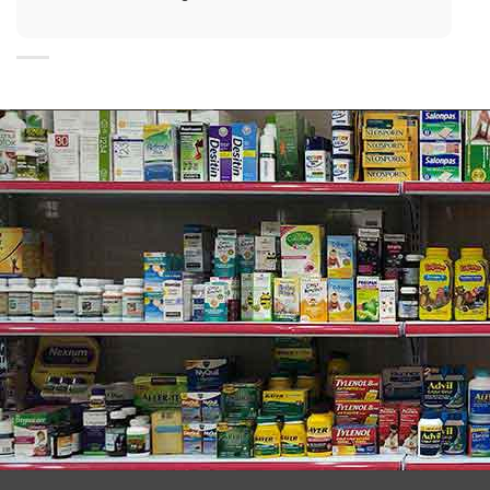
có tính năng đồng bộ hóa).