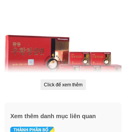
Click để xem thêm
Xem thêm danh mục liên quan
Mẫu Tổ kén