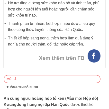
Hỗ trợ tăng cường sức khỏe não bộ và tinh thần, phù
hợp cho người lớn tuổi hoặc người cần chăm sóc
sức khỏe trí não.
Thành phần tự nhiên, kết hợp nhiều dược liệu quý
theo công thức truyền thống của Hàn Quốc.
Thiết kế hộp sang trọng, thích hợp làm quà tặng ý
nghĩa cho người thân, đối tác hoặc cấp trên.
Xem thêm trên FB
MÔ TẢ
THÔNG TIN BỔ SUNG
An cung ngưu hoàng hộp tổ kén (Mẫu mới Hộp đỏ)
Kwangdong hàng nội địa Hàn Quốc
được thiết kế