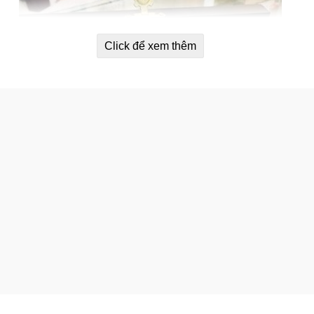
Click để xem thêm