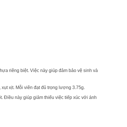
a riêng biệt. Việc này giúp đảm bảo vệ sinh và
t xịt. Mỗi viên đạt đủ trọng lượng 3.75g.
Điều này giúp giảm thiểu việc tiếp xúc với ánh