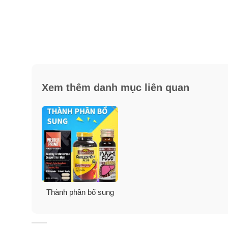
Xem thêm danh mục liên quan
Thành phần bổ sung