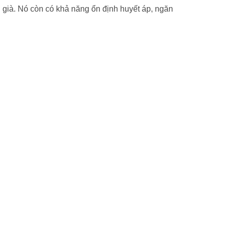
già. Nó còn có khả năng ổn định huyết áp, ngăn