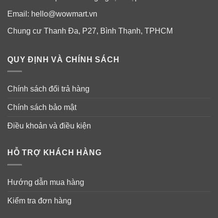
Email:
hello@wowmart.vn
Chung cư Thanh Đa, P27, Bình Thạnh, TPHCM
QUY ĐỊNH VÀ CHÍNH SÁCH
Chính sách đổi trả hàng
Chính sách bảo mật
Điều khoản và điều kiện
HỖ TRỢ KHÁCH HÀNG
Hướng dẫn mua hàng
Kiểm tra đơn hàng