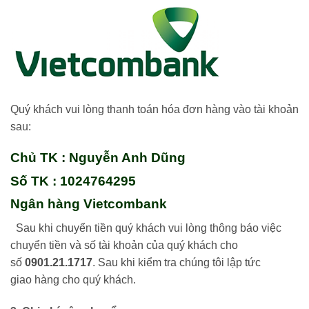
Quý khách vui lòng thanh toán hóa đơn hàng vào tài khoản
sau:
Chủ TK : Nguyễn Anh Dũng
Số TK : 1024764295
Ngân hàng Vietcombank
Sau khi chuyển tiền quý khách vui lòng thông báo việc
chuyển tiền và số tài khoản của quý khách cho
số
0901.21.1717
. Sau khi kiểm tra chúng tôi lập tức
giao hàng cho quý khách.