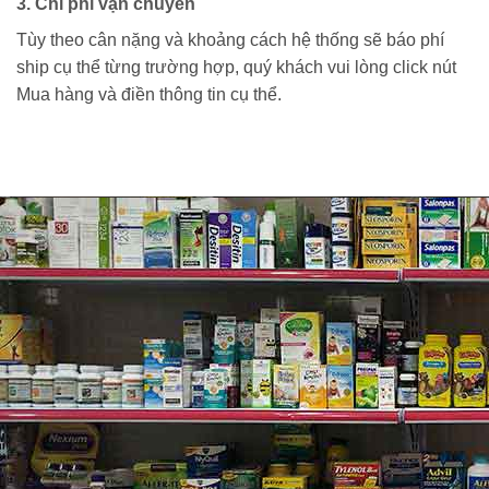
3. Chi phí vận chuyển
Tùy theo cân nặng và khoảng cách hệ thống sẽ báo phí
ship cụ thể từng trường hợp, quý khách vui lòng click nút
Mua hàng và điền thông tin cụ thể.