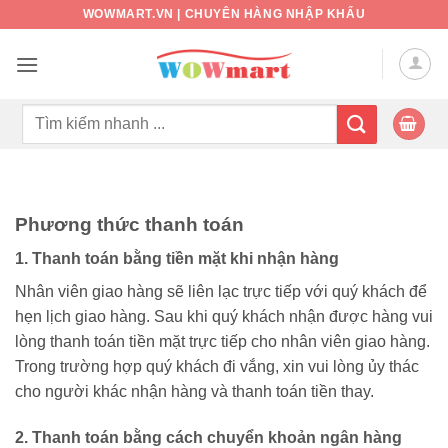
Bỏ
WOWMART.VN | CHUYÊN HÀNG NHẬP KHẨU
qua
nội
dung
Tìm
kiếm:
Phương thức thanh toán
1. Thanh toán bằng tiền mặt khi nhận hàng
Nhân viên giao hàng sẽ liên lạc trực tiếp với quý khách để
hẹn lịch giao hàng. Sau khi quý khách nhận được hàng vui
lòng thanh toán tiền mặt trực tiếp cho nhân viên giao hàng.
Trong trường hợp quý khách đi vắng, xin vui lòng ủy thác
cho người khác nhận hàng và thanh toán tiền thay.
2. Thanh toán bằng cách chuyển khoản ngân hàng