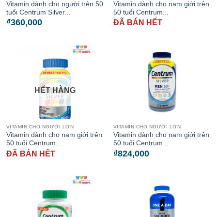
Vitamin dành cho người trên 50
Vitamin dành cho nam giới trên
tuổi Centrum Silver...
50 tuổi Centrum...
₫
360,000
ĐÃ BÁN HẾT
HẾT HÀNG
VITAMIN CHO NGƯỜI LỚN
VITAMIN CHO NGƯỜI LỚN
Vitamin dành cho nam giới trên
Vitamin dành cho nam giới trên
50 tuổi Centrum...
50 tuổi Centrum...
₫
824,000
ĐÃ BÁN HẾT