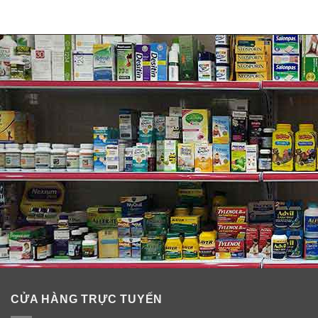
CỬA HÀNG TRỰC TUYẾN