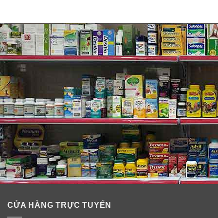
CỬA HÀNG TRỰC TUYẾN