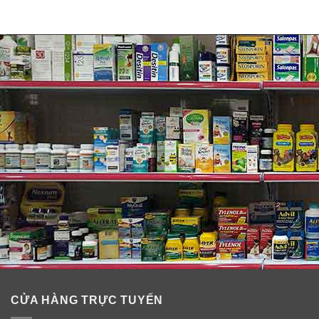
CỬA HÀNG TRỰC TUYẾN