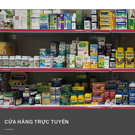
CỬA HÀNG TRỰC TUYẾN