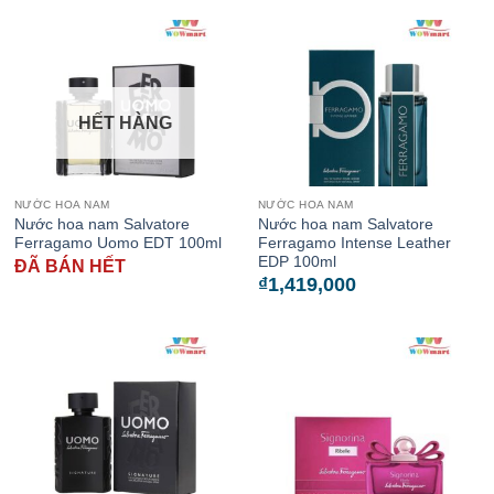
HẾT HÀNG
NƯỚC HOA NAM
NƯỚC HOA NAM
Nước hoa nam Salvatore
Nước hoa nam Salvatore
Ferragamo Uomo EDT 100ml
Ferragamo Intense Leather
EDP 100ml
ĐÃ BÁN HẾT
₫
1,419,000