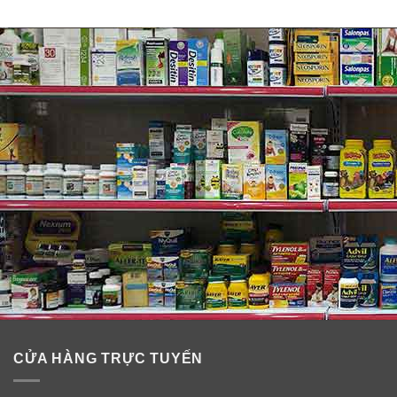
CỬA HÀNG TRỰC TUYẾN