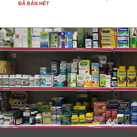
ĐÃ BÁN HẾT