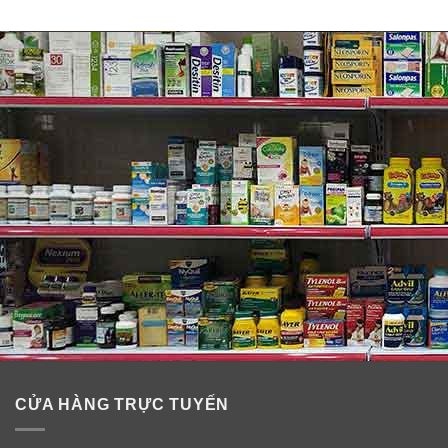
CỬA HÀNG TRỰC TUYẾN