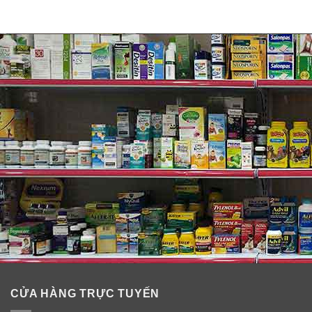
CỬA HÀNG TRỰC TUYẾN