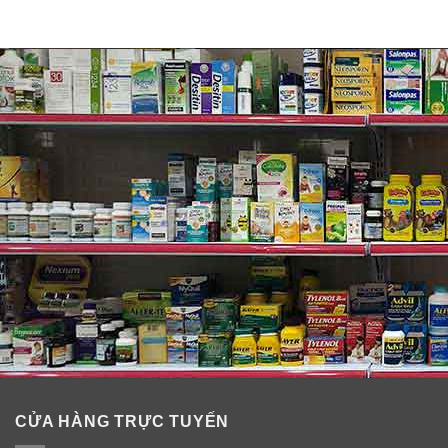
CỬA HÀNG TRỰC TUYẾN