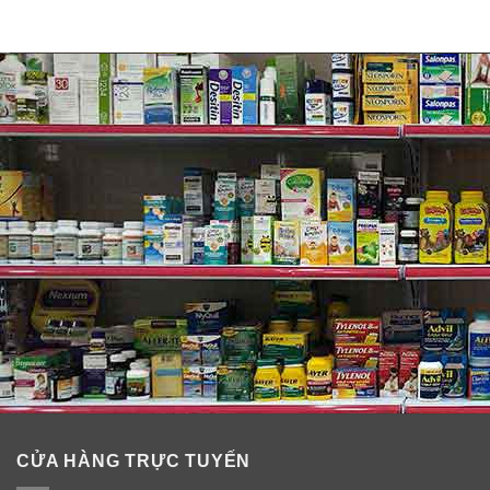
CỬA HÀNG TRỰC TUYẾN