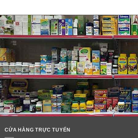
CỬA HÀNG TRỰC TUYẾN