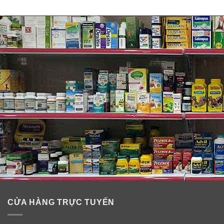
CỬA HÀNG TRỰC TUYẾN