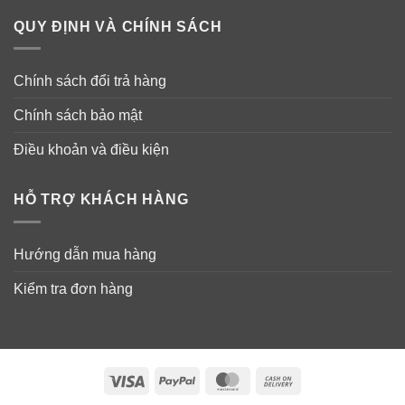
QUY ĐỊNH VÀ CHÍNH SÁCH
Chính sách đổi trả hàng
Chính sách bảo mật
Điều khoản và điều kiện
HỖ TRỢ KHÁCH HÀNG
Hướng dẫn mua hàng
Kiểm tra đơn hàng
Visa
PayPal
MasterCard
Cash
On