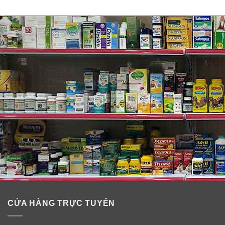
CỬA HÀNG TRỰC TUYẾN