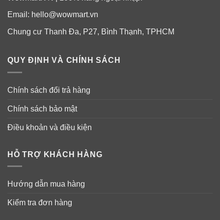
Email:
hello@wowmart.vn
Chung cư Thanh Đa, P27, Bình Thạnh, TPHCM
QUY ĐỊNH VÀ CHÍNH SÁCH
Chính sách đổi trả hàng
Chính sách bảo mật
Điều khoản và điều kiện
HỖ TRỢ KHÁCH HÀNG
Hướng dẫn mua hàng
Kiểm tra đơn hàng