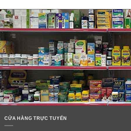
CỬA HÀNG TRỰC TUYẾN