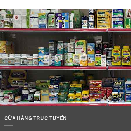
CỬA HÀNG TRỰC TUYẾN