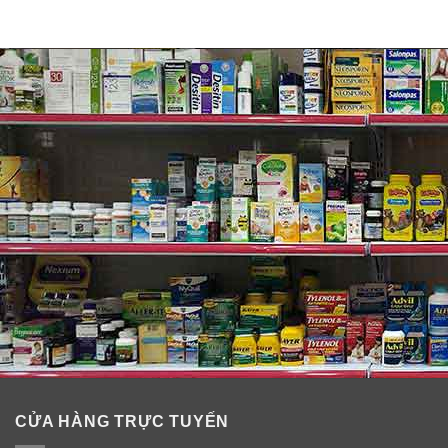
CỬA HÀNG TRỰC TUYẾN